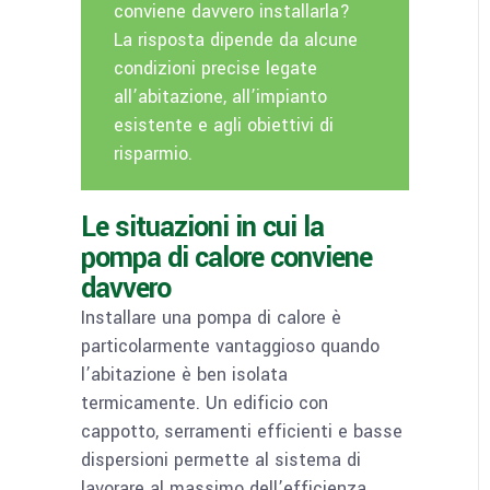
conviene davvero installarla?
La risposta dipende da alcune
condizioni precise legate
all’abitazione, all’impianto
esistente e agli obiettivi di
risparmio.
Le situazioni in cui la
pompa di calore conviene
davvero
Installare una pompa di calore è
particolarmente vantaggioso quando
l’abitazione è ben isolata
termicamente. Un edificio con
cappotto, serramenti efficienti e basse
dispersioni permette al sistema di
lavorare al massimo dell’efficienza,