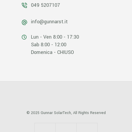
049 5207107
info@gunnarst.it
Lun - Ven 8:00 - 17:30
Sab 8:00 - 12:00
Domenica - CHIUSO
© 2025
Gunnar SolarTech
, All Rights Reserved