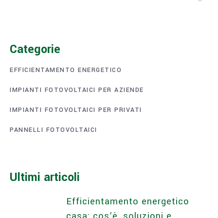
Categorie
EFFICIENTAMENTO ENERGETICO
IMPIANTI FOTOVOLTAICI PER AZIENDE
IMPIANTI FOTOVOLTAICI PER PRIVATI
PANNELLI FOTOVOLTAICI
Ultimi articoli
Efficientamento energetico
casa: cos’è, soluzioni e