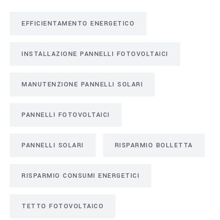
EFFICIENTAMENTO ENERGETICO
INSTALLAZIONE PANNELLI FOTOVOLTAICI
MANUTENZIONE PANNELLI SOLARI
PANNELLI FOTOVOLTAICI
PANNELLI SOLARI
RISPARMIO BOLLETTA
RISPARMIO CONSUMI ENERGETICI
TETTO FOTOVOLTAICO