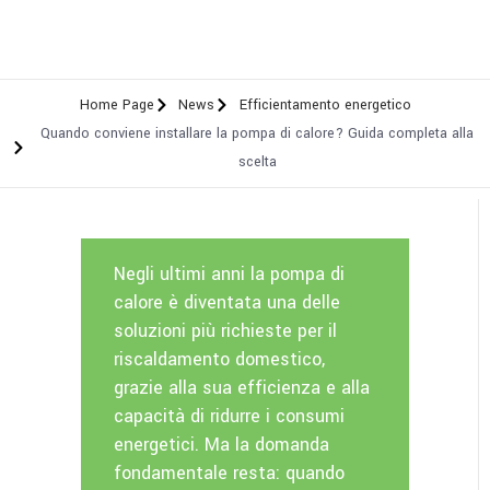
Home Page
News
Efficientamento energetico
Quando conviene installare la pompa di calore? Guida completa alla
scelta
Negli ultimi anni la pompa di
calore è diventata una delle
soluzioni più richieste per il
riscaldamento domestico,
grazie alla sua efficienza e alla
capacità di ridurre i consumi
energetici. Ma la domanda
fondamentale resta: quando