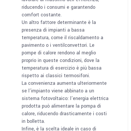
riducendo i consumi e garantendo
comfort costante.
Un altro fattore determinante è la
presenza di impianti a bassa
temperatura, come il riscaldamento a
pavimento o i ventilconvettori. Le
pompe di calore rendono al meglio
proprio in queste condizioni, dove la
temperatura di esercizio è più bassa
rispetto ai classici termosifoni.
La convenienza aumenta ulteriormente
se l’impianto viene abbinato a un
sistema fotovoltaico: l’energia elettrica
prodotta può alimentare la pompa di
calore, riducendo drasticamente i costi
in bolletta.
Infine, è la scelta ideale in caso di