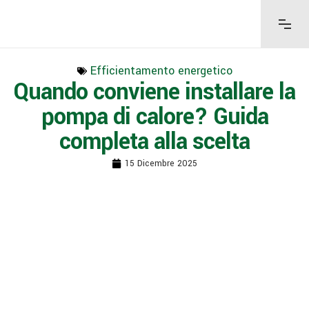
Efficientamento energetico
Quando conviene installare la
pompa di calore? Guida
completa alla scelta
15 Dicembre 2025