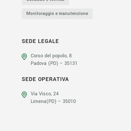
Monitoraggio e manutenzione
SEDE LEGALE
Corso del popolo, 8
Padova (PD) – 35131
SEDE OPERATIVA
Via Visco, 24
Limena(PD) – 35010