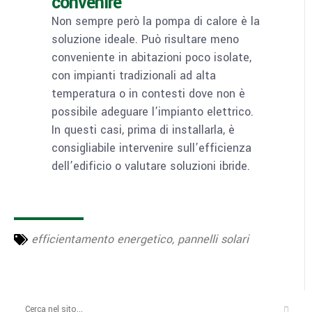
convenire
Non sempre però la pompa di calore è la
soluzione ideale. Può risultare meno
conveniente in abitazioni poco isolate,
con impianti tradizionali ad alta
temperatura o in contesti dove non è
possibile adeguare l’impianto elettrico.
In questi casi, prima di installarla, è
consigliabile intervenire sull’efficienza
dell’edificio o valutare soluzioni ibride.
efficientamento energetico
,
pannelli solari