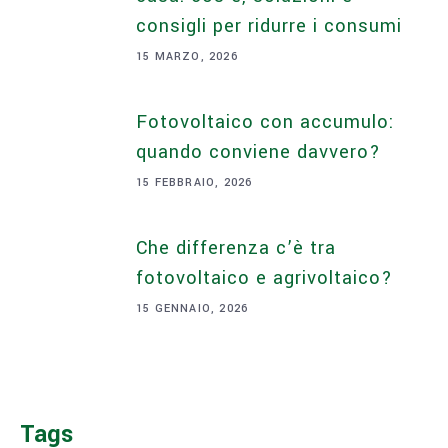
consigli per ridurre i consumi
15 MARZO, 2026
Fotovoltaico con accumulo:
quando conviene davvero?
15 FEBBRAIO, 2026
Che differenza c’è tra
fotovoltaico e agrivoltaico?
15 GENNAIO, 2026
Tags