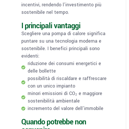
incentivi, rendendo l’investimento più
sostenibile nel tempo.
I principali vantaggi
Scegliere una pompa di calore significa
puntare su una tecnologia moderna e
sostenibile. I benefici principali sono
evidenti:
riduzione dei consumi energetici e
delle bollette
possibilità di riscaldare e raffrescare
con un unico impianto
minori emissioni di CO₂ e maggiore
sostenibilità ambientale
incremento del valore dell’immobile
Quando potrebbe non